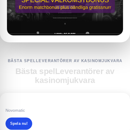
BÄSTA SPELLEVERANTÖRER AV KASINOMJUKVARA
Bästa spelLeverantörer av
kasinomjukvara
Book of Ra Magic
Novomatic
Spela nu!