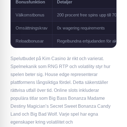
Bonusfunktion
Detaljer
Välkomstbonus
200 procent free spins upp till 7000 fr
Omsättningskrav
0x wagering requirements
Reloadbonusar
Regelbundna erbjudanden för aktiva s
Spelutbudet på Kim Casino är rikt och varierat.
Spelmekanik som RNG RTP och volatility styr hur
spelen beter sig. House edge representerar
plattformens långsiktiga fördel. Detta säkerställer
rättvisa utfall över tid. Online slots inkluderar
populära titlar som Big Bass Bonanza Madame
Destiny Magician’s Secret Sweet Bonanza Candy
Land och Big Bad Wolf. Varje spel har egna
egenskaper kring volatilitet och