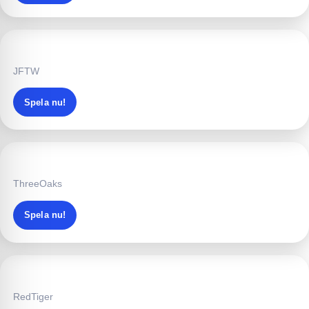
Deco Diamonds Deluxe
JFTW
Spela nu!
Lamp of Wonder
ThreeOaks
Spela nu!
Piggy Riches 2 Megaways
RedTiger