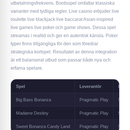
utbetalningsfrekvens. Bordsspel omfattar klassiska
varianter med tydliga regler. Live casino erbjuder live
roulette live blackjack live baccarat Asian-inspired
live games live poker och game shows. Dessa spel
streamas i realtid och ger en autentisk känsla. Poker
typer finns tillgängliga för den som föredrar
strategiska kortspel. Resultatet av denna integration
är ett balanserat utbud som passar både nya och
erfarna spelare.
Spel
Leverantör
RTP
Big Bass Bonanza
Pragmatic Play
96.7
Madame Destiny
Pragmatic Play
96.5
Sweet Bonanza Candy Land
Pragmatic Play
96.5