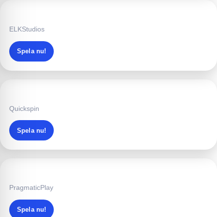
Nitropolis 5
ELKStudios
Spela nu!
Sakura Fortune Epic Bloom
Quickspin
Spela nu!
Sweet Bonanza 1000
PragmaticPlay
Spela nu!