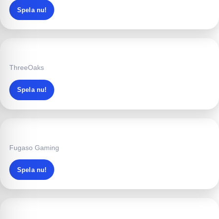
Spela nu!
Sun of Egypt 4
ThreeOaks
Spela nu!
Trump It Coin Link: RUNNING
Fugaso Gaming
Spela nu!
Snoop Dogg Dollars