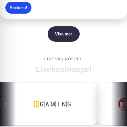
Spela nu!
Visa mer
LIVEKASINOSPEL
Livekasinospel
❮
❯