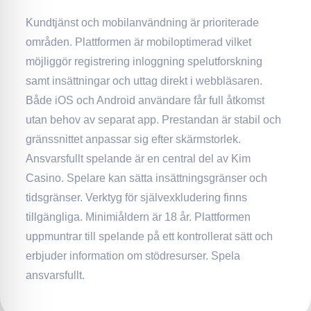
Kundtjänst och mobilanvändning är prioriterade
områden. Plattformen är mobiloptimerad vilket
möjliggör registrering inloggning spelutforskning
samt insättningar och uttag direkt i webbläsaren.
Både iOS och Android användare får full åtkomst
utan behov av separat app. Prestandan är stabil och
gränssnittet anpassar sig efter skärmstorlek.
Ansvarsfullt spelande är en central del av Kim
Casino. Spelare kan sätta insättningsgränser och
tidsgränser. Verktyg för självexkludering finns
tillgängliga. Minimiåldern är 18 år. Plattformen
uppmuntrar till spelande på ett kontrollerat sätt och
erbjuder information om stödresurser. Spela
ansvarsfullt.